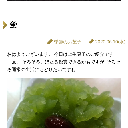
蛍
季節のお菓子
2020.06.10(水)
おはようございます。 今日は上生菓子のご紹介です。
「蛍」 そろそろ、ほたる鑑賞できるかもですが ,そろそ
ろ通常の生活にもどりたいですね