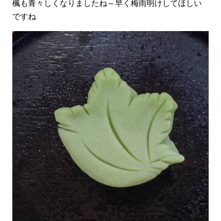
楓も青々しくなりましたね～早く梅雨明けしてほしい
ですね