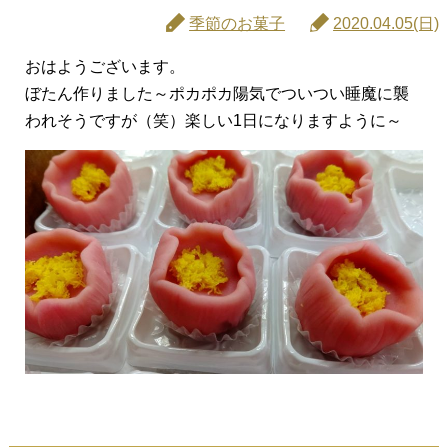
季節のお菓子
2020.04.05(日)
おはようございます。
ぼたん作りました～ポカポカ陽気でついつい睡魔に襲
われそうですが（笑）楽しい1日になりますように～