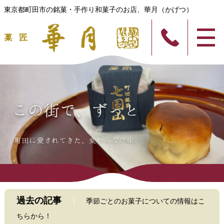
東京都町田市の銘菓・手作り和菓子のお店、華月（かげつ）
過去の記事
季節ごとのお菓子についての情報はこ
ちらから！