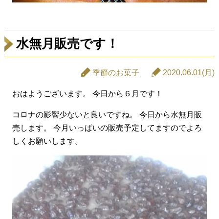
水無月販売です！
季節のお菓子
2020.06.01(月)
おはようございます。 今日から６月です！
コロナの影響少ないと良いですね。 今日から水無月販
売します。 今月いっぱいの販売予定してますのでよろ
しくお願いします。