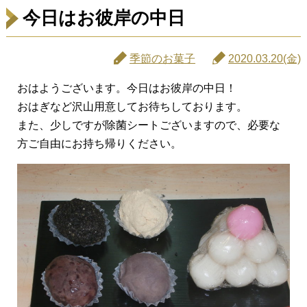
今日はお彼岸の中日
季節のお菓子
2020.03.20(金)
おはようございます。今日はお彼岸の中日！
おはぎなど沢山用意してお待ちしております。
また、少しですが除菌シートございますので、必要な
方ご自由にお持ち帰りください。