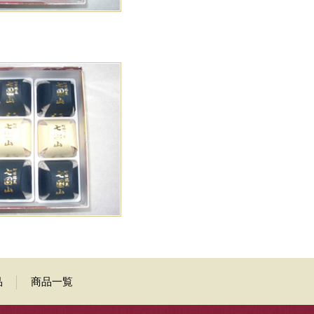
品
商品一覧