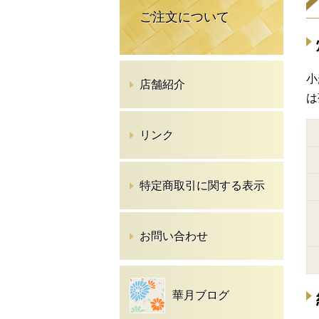
ご注文について
小
店舗紹介
は
リンク
特定商取引に関する表示
お問い合わせ
華月ブログ