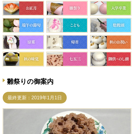
雛祭りの御案内
最終更新：2019年1月1日