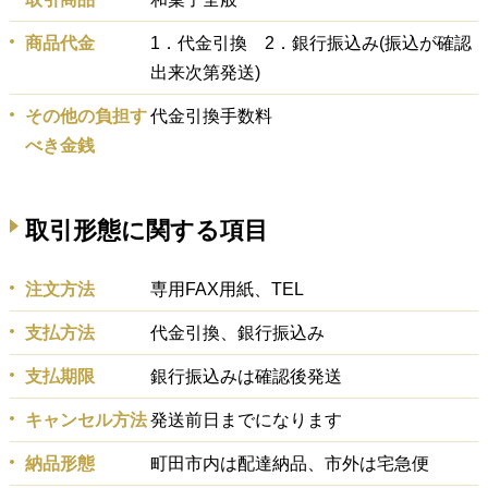
商品代金
1．代金引換 2．銀行振込み(振込が確認
出来次第発送)
その他の負担す
代金引換手数料
べき金銭
取引形態に関する項目
注文方法
専用FAX用紙、TEL
支払方法
代金引換、銀行振込み
支払期限
銀行振込みは確認後発送
キャンセル方法
発送前日までになります
納品形態
町田市内は配達納品、市外は宅急便