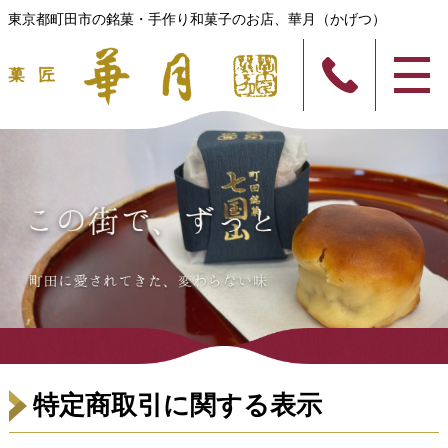
東京都町田市の銘菓・手作り和菓子のお店、華月（かげつ）
特定商取引に関する表示