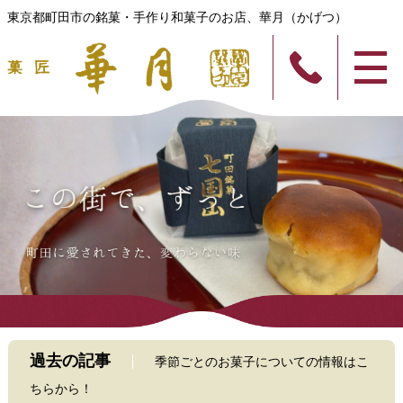
東京都町田市の銘菓・手作り和菓子のお店、華月（かげつ）
過去の記事
季節ごとのお菓子についての情報はこ
ちらから！