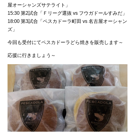
屋オーシャンズサテライト」
15:30 第2試合「Ｆリーグ選抜 vs フウガドールすみだ」
18:00 第3試合「ペスカドーラ町田 vs 名古屋オーシャン
ズ」
今回も受付にてペスカドーラどら焼きを販売します～
応援に行きましょう～