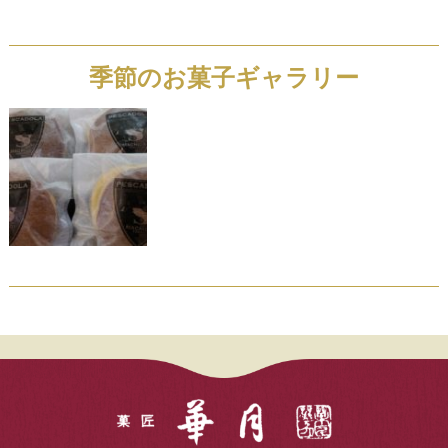
季節のお菓子ギャラリー