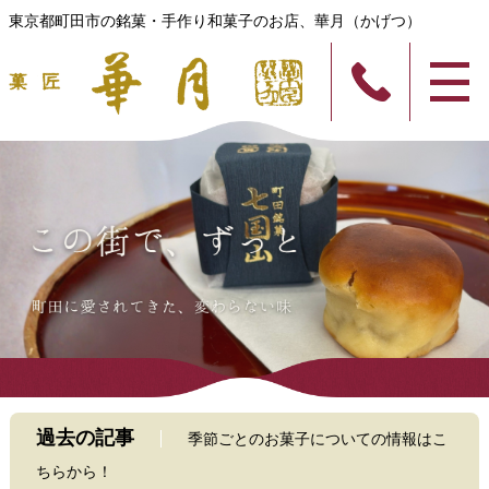
東京都町田市の銘菓・手作り和菓子のお店、華月（かげつ）
過去の記事
季節ごとのお菓子についての情報はこ
ちらから！