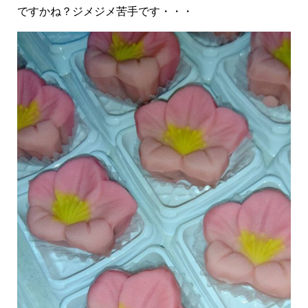
ですかね？ジメジメ苦手です・・・