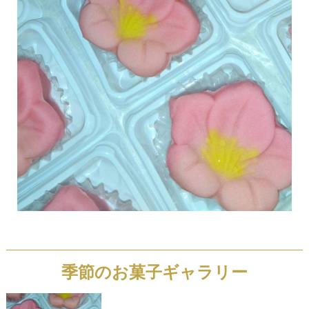
季節のお菓子ギャラリー