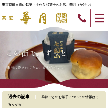
東京都町田市の銘菓・手作り和菓子のお店、華月（かげつ）
過去の記事
季節ごとのお菓子についての情報はこ
ちらから！