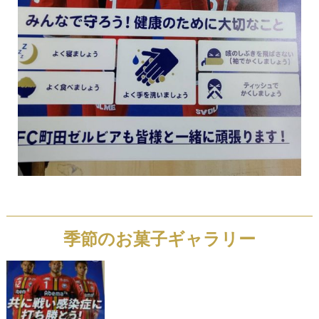
季節のお菓子ギャラリー