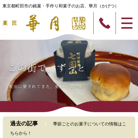
東京都町田市の銘菓・手作り和菓子のお店、華月（かげつ）
過去の記事
季節ごとのお菓子についての情報はこ
ちらから！