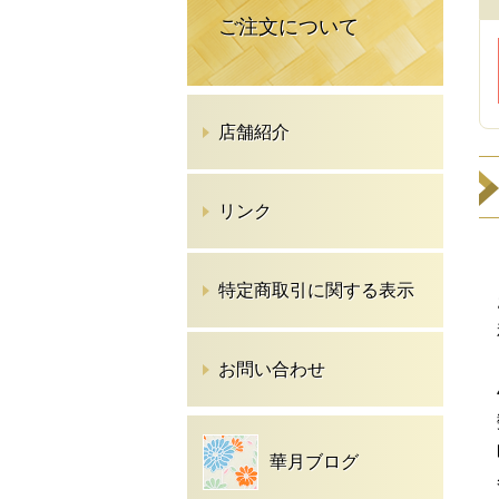
ご注文について
店舗紹介
リンク
特定商取引に関する表示
お問い合わせ
華月ブログ