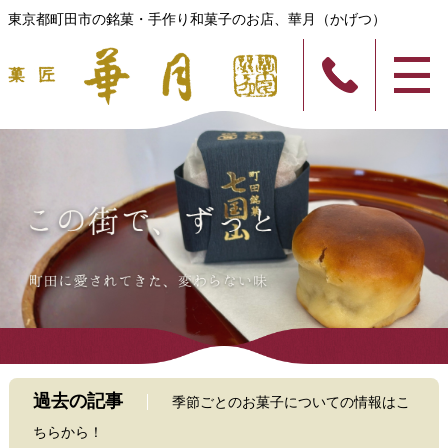
東京都町田市の銘菓・手作り和菓子のお店、華月（かげつ）
過去の記事
季節ごとのお菓子についての情報はこ
ちらから！