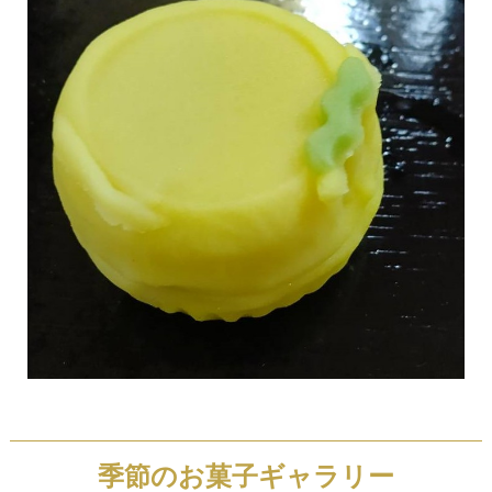
季節のお菓子ギャラリー