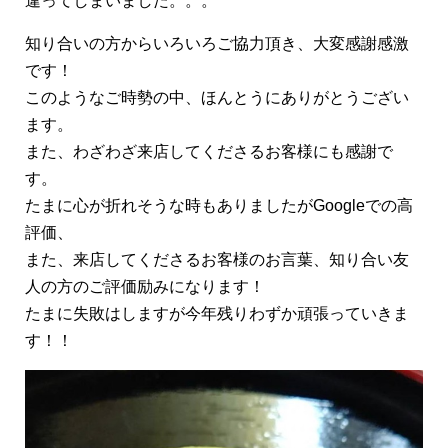
違ってしまいました。。。
知り合いの方からいろいろご協力頂き、大変感謝感激
です！
このようなご時勢の中、ほんとうにありがとうござい
ます。
また、わざわざ来店してくださるお客様にも感謝で
す。
たまに心が折れそうな時もありましたがGoogleでの高
評価、
また、来店してくださるお客様のお言葉、知り合い友
人の方のご評価励みになります！
たまに失敗はしますが今年残りわずか頑張っていきま
す！！