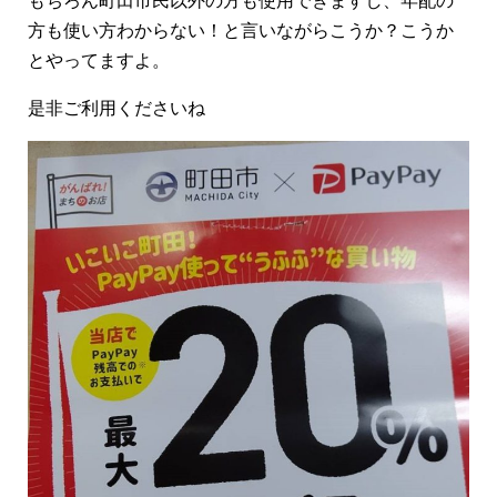
もちろん町田市民以外の方も使用できますし、年配の
方も使い方わからない！と言いながらこうか？こうか
とやってますよ。
是非ご利用くださいね