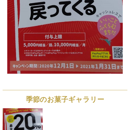
季節のお菓子ギャラリー