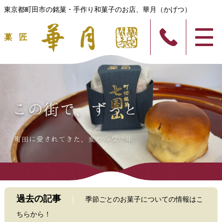
東京都町田市の銘菓・手作り和菓子のお店、華月（かげつ）
過去の記事
季節ごとのお菓子についての情報はこ
ちらから！