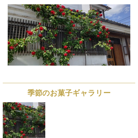
季節のお菓子ギャラリー