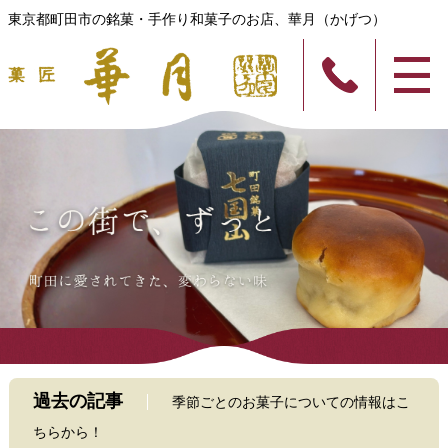
東京都町田市の銘菓・手作り和菓子のお店、華月（かげつ）
過去の記事
季節ごとのお菓子についての情報はこ
ちらから！