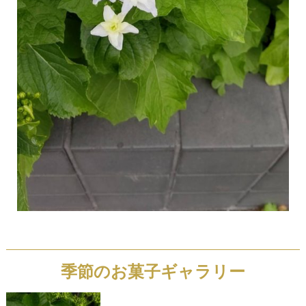
季節のお菓子ギャラリー