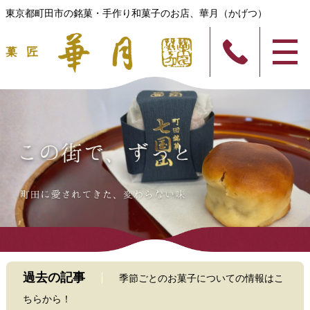
東京都町田市の銘菓・手作り和菓子のお店、華月（かげつ）
過去の記事
季節ごとのお菓子についての情報はこ
ちらから！