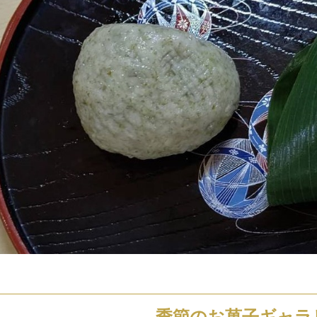
季節のお菓子ギャラ