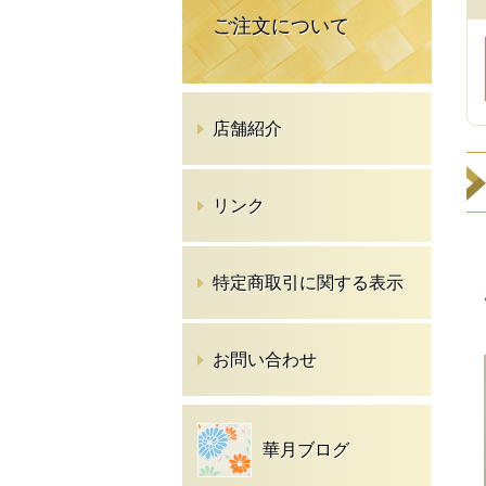
ご注文について
店舗紹介
リンク
特定商取引に関する表示
お問い合わせ
華月ブログ