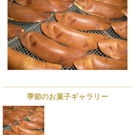
季節のお菓子ギャラリー