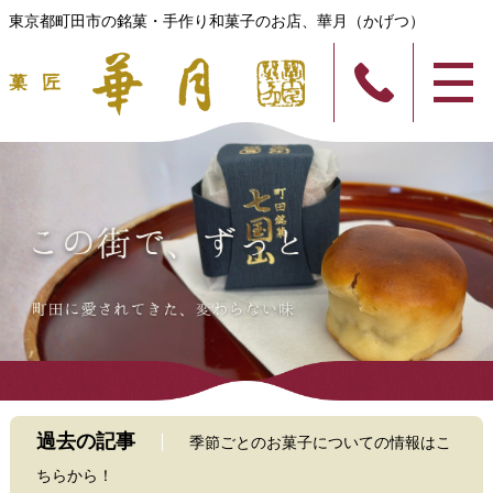
東京都町田市の銘菓・手作り和菓子のお店、華月（かげつ）
過去の記事
季節ごとのお菓子についての情報はこ
ちらから！