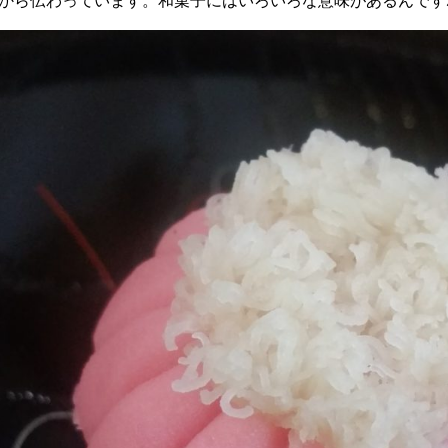
から伝わっています。和菓子にはいろいろな意味があるんです