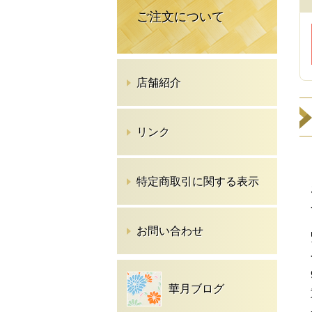
ご注文について
店舗紹介
リンク
特定商取引に関する表示
お問い合わせ
華月ブログ