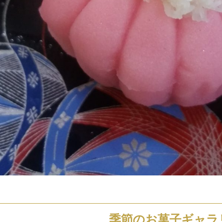
季節のお菓子ギャラ