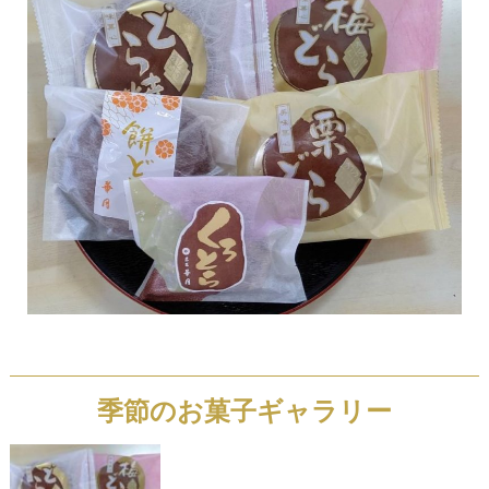
季節のお菓子ギャラリー