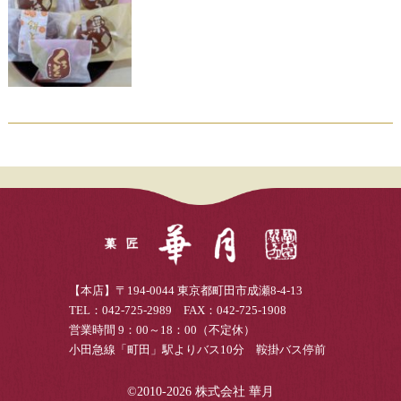
【本店】〒194-0044 東京都町田市成瀬8-4-13
TEL：042-725-2989 FAX：042-725-1908
営業時間 9：00～18：00（不定休）
小田急線「町田」駅よりバス10分 鞍掛バス停前
©2010-2026 株式会社 華月