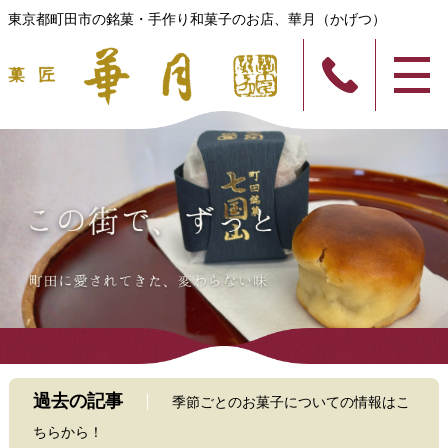
東京都町田市の銘菓・手作り和菓子のお店、華月（かげつ）
過去の記事
季節ごとのお菓子についての情報はこ
ちらから！