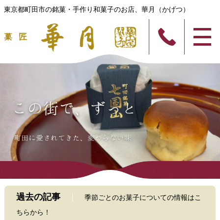
東京都町田市の銘菓・手作り和菓子のお店、華月（かげつ）
過去の記事
季節ごとのお菓子についての情報はこ
ちらから！