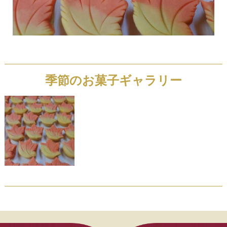
季節のお菓子ギャラリー