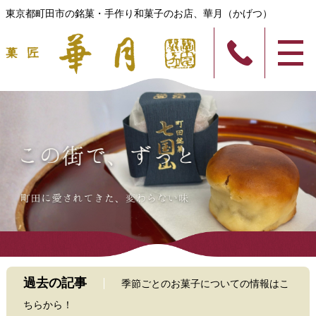
東京都町田市の銘菓・手作り和菓子のお店、華月（かげつ）
過去の記事
季節ごとのお菓子についての情報はこ
ちらから！