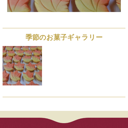
季節のお菓子ギャラリー