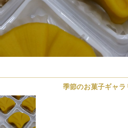
季節のお菓子ギャラ