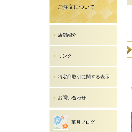
ご注文について
店舗紹介
リンク
特定商取引に関する表示
お問い合わせ
華月ブログ