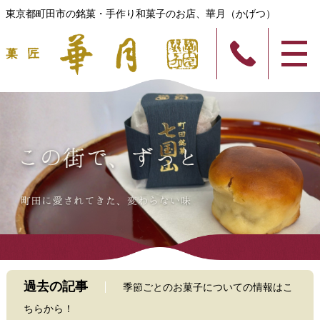
東京都町田市の銘菓・手作り和菓子のお店、華月（かげつ）
過去の記事
季節ごとのお菓子についての情報はこ
ちらから！