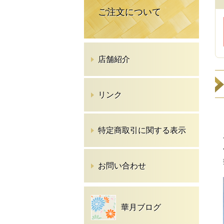
ご注文について
店舗紹介
リンク
特定商取引に関する表示
お問い合わせ
華月ブログ