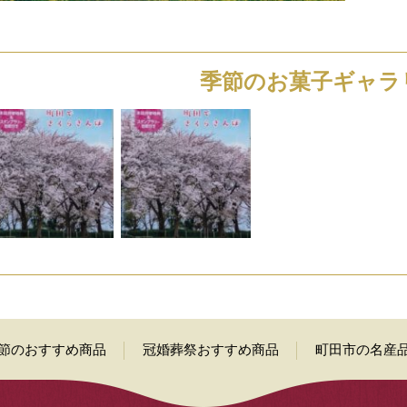
季節のお菓子ギャラ
節のおすすめ商品
冠婚葬祭おすすめ商品
町田市の名産