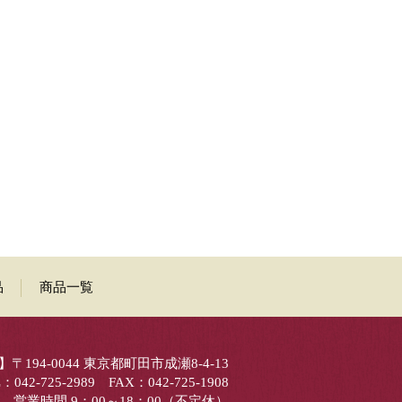
品
商品一覧
〒194-0044 東京都町田市成瀬8-4-13
：042-725-2989 FAX：042-725-1908
営業時間 9：00～18：00（不定休）