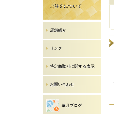
ご注文について
店舗紹介
リンク
特定商取引に関する表示
お問い合わせ
華月ブログ