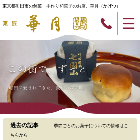
東京都町田市の銘菓・手作り和菓子のお店、華月（かげつ）
過去の記事
季節ごとのお菓子についての情報はこ
ちらから！