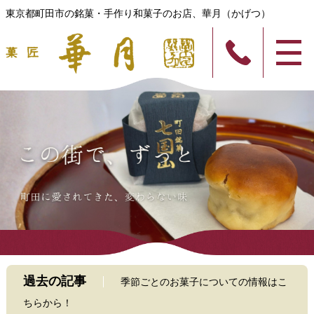
東京都町田市の銘菓・手作り和菓子のお店、華月（かげつ）
過去の記事
季節ごとのお菓子についての情報はこ
ちらから！