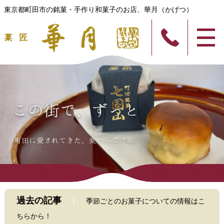
東京都町田市の銘菓・手作り和菓子のお店、華月（かげつ）
過去の記事
季節ごとのお菓子についての情報はこ
ちらから！