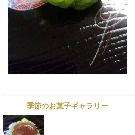
季節のお菓子ギャラリー