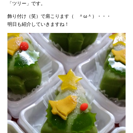
「ツリー」です。
飾り付け（笑）で肩こります（ ＾ω＾）・・・
明日も紹介していきますね！