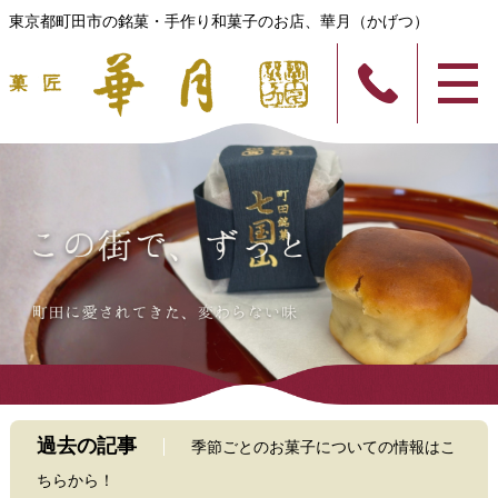
東京都町田市の銘菓・手作り和菓子のお店、華月（かげつ）
過去の記事
季節ごとのお菓子についての情報はこ
ちらから！