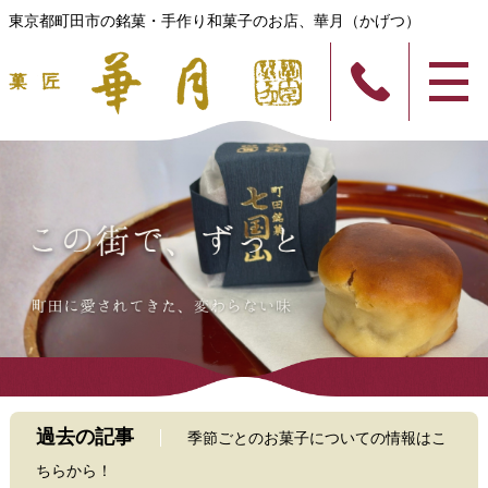
東京都町田市の銘菓・手作り和菓子のお店、華月（かげつ）
過去の記事
季節ごとのお菓子についての情報はこ
ちらから！