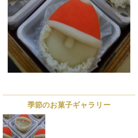
季節のお菓子ギャラリー