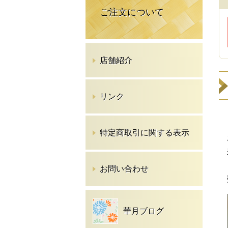
ご注文について
店舗紹介
リンク
特定商取引に関する表示
お問い合わせ
華月ブログ