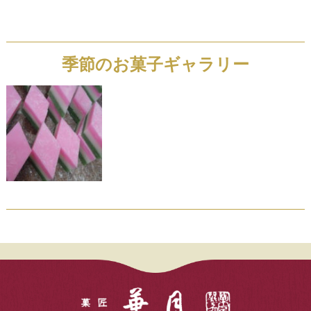
季節のお菓子ギャラリー