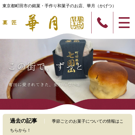
東京都町田市の銘菓・手作り和菓子のお店、華月（かげつ）
過去の記事
季節ごとのお菓子についての情報はこ
ちらから！