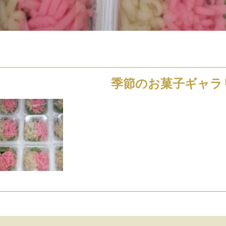
季節のお菓子ギャラ