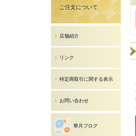
ご注文について
店舗紹介
リンク
特定商取引に関する表示
お問い合わせ
華月ブログ