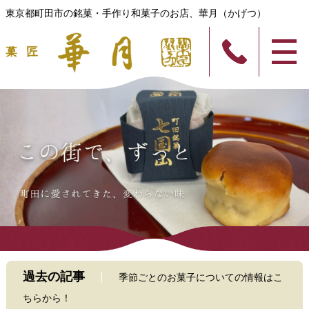
東京都町田市の銘菓・手作り和菓子のお店、華月（かげつ）
過去の記事
季節ごとのお菓子についての情報はこ
ちらから！