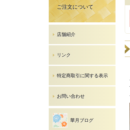
ご注文について
店舗紹介
リンク
特定商取引に関する表示
お問い合わせ
華月ブログ