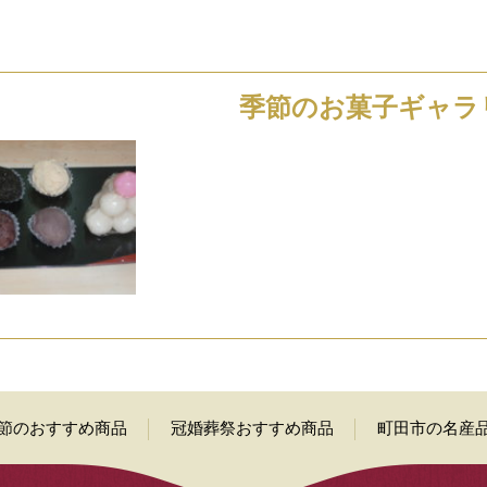
季節のお菓子ギャラ
節のおすすめ商品
冠婚葬祭おすすめ商品
町田市の名産