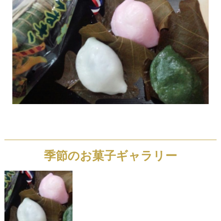
季節のお菓子ギャラリー