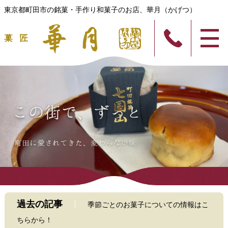
東京都町田市の銘菓・手作り和菓子のお店、華月（かげつ）
過去の記事
季節ごとのお菓子についての情報はこ
ちらから！