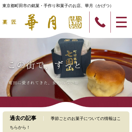
東京都町田市の銘菓・手作り和菓子のお店、華月（かげつ）
過去の記事
季節ごとのお菓子についての情報はこ
ちらから！