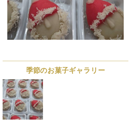
季節のお菓子ギャラリー