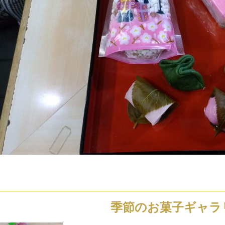
季節のお菓子ギャラ