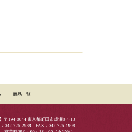
品
商品一覧
〒194-0044 東京都町田市成瀬8-4-13
：042-725-2989 FAX：042-725-1908
営業時間 9：00～18：00（不定休）