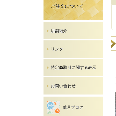
ご注文について
店舗紹介
リンク
特定商取引に関する表示
お問い合わせ
華月ブログ