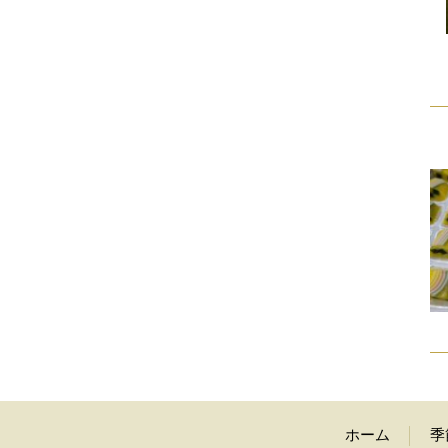
ホーム
季