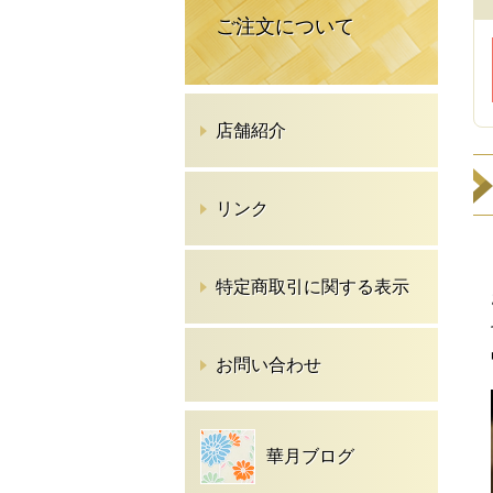
ご注文について
店舗紹介
リンク
特定商取引に関する表示
お問い合わせ
華月ブログ