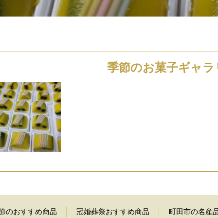
季節のお菓子ギャラ
節のおすすめ商品
冠婚葬祭おすすめ商品
町田市の名産