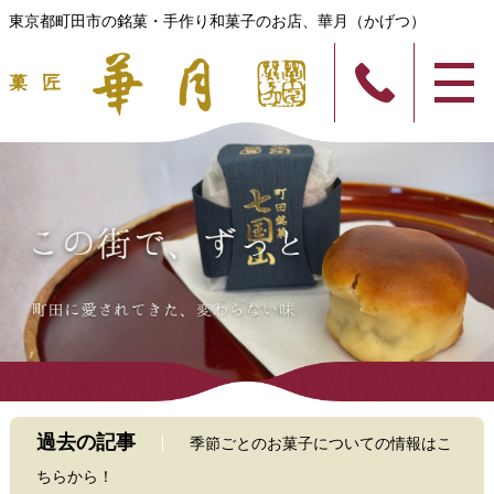
東京都町田市の銘菓・手作り和菓子のお店、華月（かげつ）
過去の記事
季節ごとのお菓子についての情報はこ
ちらから！