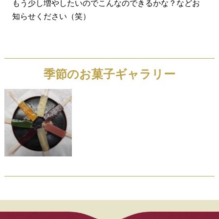
もう少し増やしたいのでこんなのできるかな？などお
知らせください（笑）
季節のお菓子ギャラリー