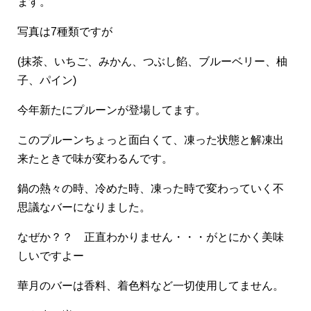
ます。
写真は7種類ですが
(抹茶、いちご、みかん、つぶし餡、ブルーベリー、柚
子、パイン)
今年新たにプルーンが登場してます。
このプルーンちょっと面白くて、凍った状態と解凍出
来たときで味が変わるんです。
鍋の熱々の時、冷めた時、凍った時で変わっていく不
思議なバーになりました。
なぜか？？ 正直わかりません・・・がとにかく美味
しいですよー
華月のバーは香料、着色料など一切使用してません。