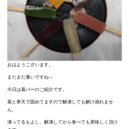
おはようございます。
まだまだ暑いですね～
今日は葛バーのご紹介です。
葛と寒天で固めてますので解凍しても解け崩れませ
ん。
凍ってるもよし、解凍してから食べても美味しく頂け