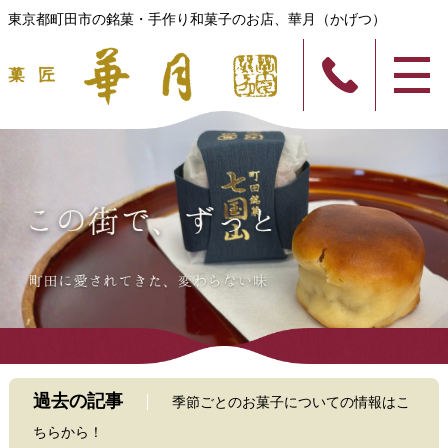
東京都町田市の銘菓・手作り和菓子のお店、華月（かげつ）
過去の記事
季節ごとのお菓子についての情報はこ
ちらから！