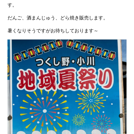
す。
だんご、酒まんじゅう、どら焼き販売します。
暑くなりそうですがお待ちしております～