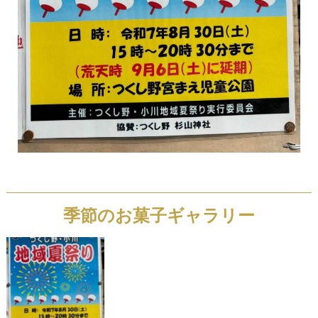
季節のお菓子ギャラリー