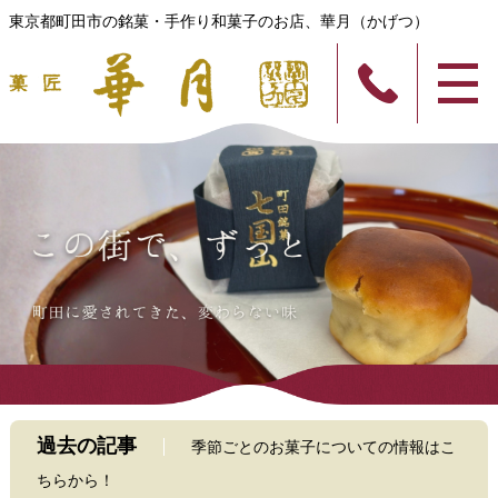
東京都町田市の銘菓・手作り和菓子のお店、華月（かげつ）
過去の記事
季節ごとのお菓子についての情報はこ
ちらから！