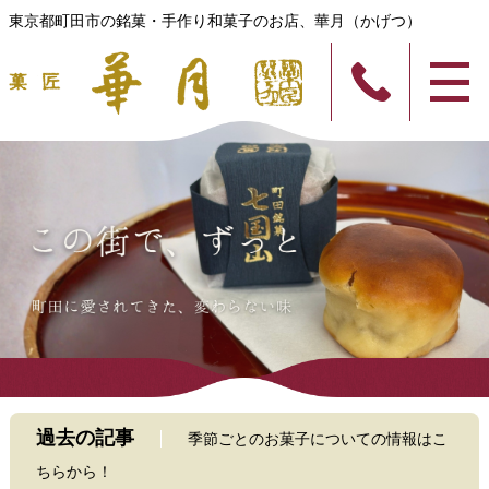
東京都町田市の銘菓・手作り和菓子のお店、華月（かげつ）
過去の記事
季節ごとのお菓子についての情報はこ
ちらから！