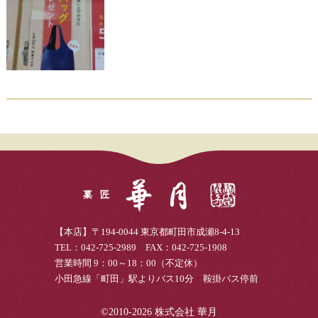
【本店】〒194-0044 東京都町田市成瀬8-4-13
TEL：042-725-2989 FAX：042-725-1908
営業時間 9：00～18：00（不定休）
小田急線「町田」駅よりバス10分 鞍掛バス停前
©2010-2026 株式会社 華月