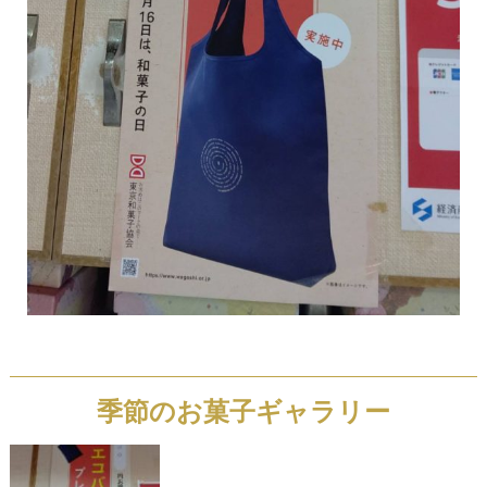
季節のお菓子ギャラリー