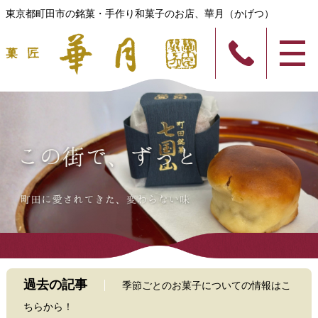
東京都町田市の銘菓・手作り和菓子のお店、華月（かげつ）
過去の記事
季節ごとのお菓子についての情報はこ
ちらから！