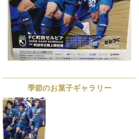
季節のお菓子ギャラリー