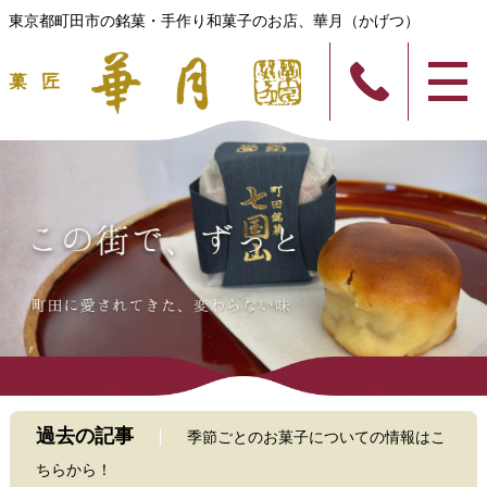
東京都町田市の銘菓・手作り和菓子のお店、華月（かげつ）
過去の記事
季節ごとのお菓子についての情報はこ
ちらから！