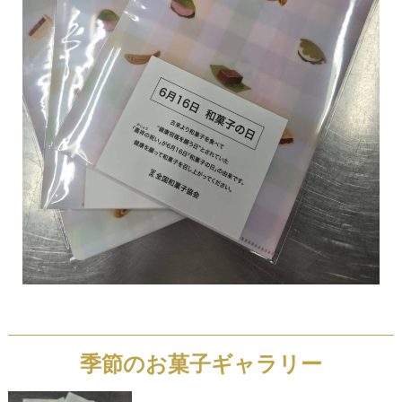
季節のお菓子ギャラリー