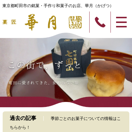
東京都町田市の銘菓・手作り和菓子のお店、華月（かげつ）
過去の記事
季節ごとのお菓子についての情報はこ
ちらから！