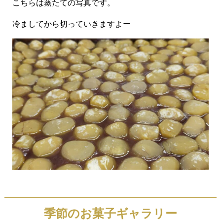
こちらは蒸たての写真です。
冷ましてから切っていきますよー
季節のお菓子ギャラリー