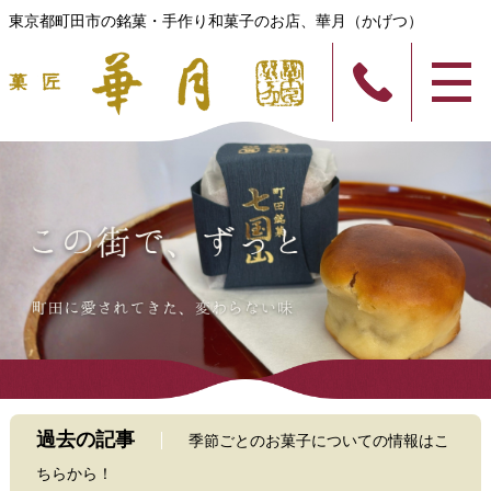
東京都町田市の銘菓・手作り和菓子のお店、華月（かげつ）
過去の記事
季節ごとのお菓子についての情報はこ
ちらから！