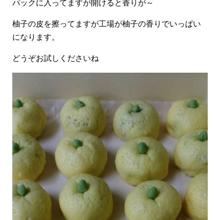
パックに入ってますが開けると香りが～
柚子の皮を擦ってますが工場が柚子の香りでいっぱい
になります。
どうぞお試しくださいね