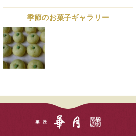
季節のお菓子ギャラリー