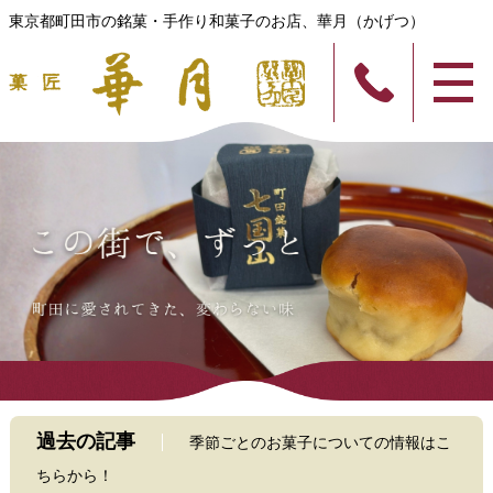
東京都町田市の銘菓・手作り和菓子のお店、華月（かげつ）
過去の記事
季節ごとのお菓子についての情報はこ
ちらから！