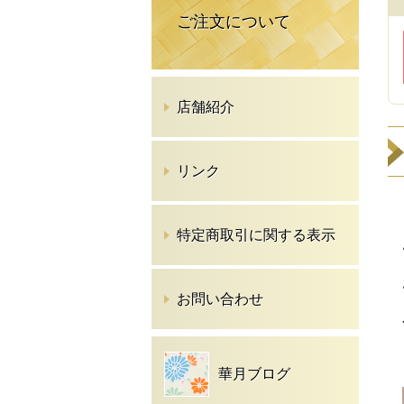
ご注文について
店舗紹介
リンク
特定商取引に関する表示
お問い合わせ
華月ブログ