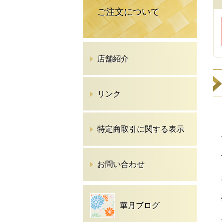
ご注文について
店舗紹介
リンク
特定商取引に関する表示
お問い合わせ
華月ブログ